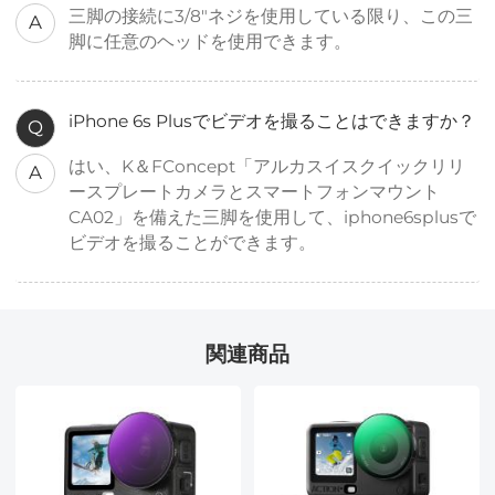
三脚の接続に3/8"ネジを使用している限り、この三
A
脚に任意のヘッドを使用できます。
iPhone 6s Plusでビデオを撮ることはできますか？
Q
はい、K＆FConcept「アルカスイスクイックリリ
A
ースプレートカメラとスマートフォンマウント
CA02」を備えた三脚を使用して、iphone6splusで
ビデオを撮ることができます。
関連商品