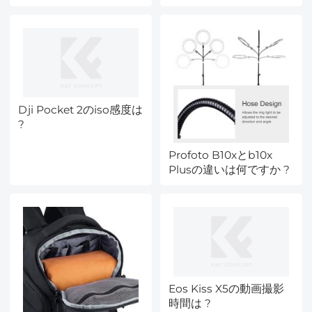
Dji Pocket 2のiso感度は
?
Profoto B10xとb10x
Plusの違いは何ですか ?
Eos Kiss X5の動画撮影
時間は ?