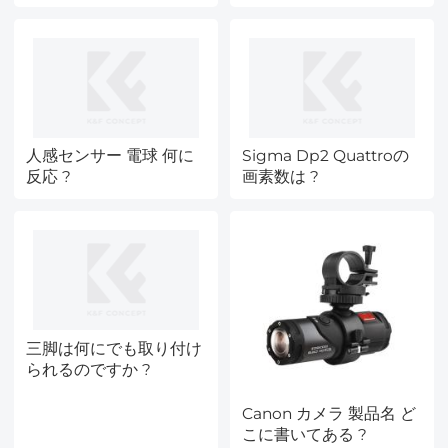
人感センサー 電球 何に
Sigma Dp2 Quattroの
反応 ?
画素数は ?
三脚は何にでも取り付け
られるのですか ?
Canon カメラ 製品名 ど
こに書いてある ?