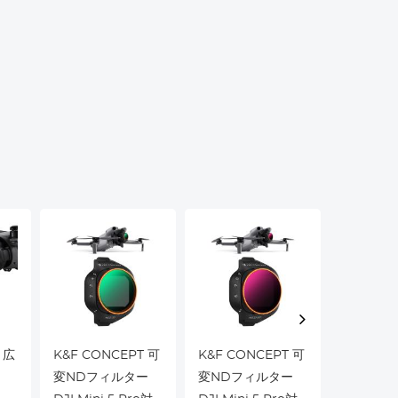
 広
K&F CONCEPT 可
K&F CONCEPT 可
K&F Con
変NDフィルター
変NDフィルター
Alpha 