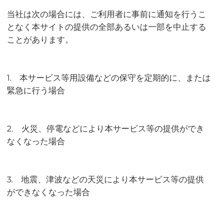
当社は次の場合には、ご利用者に事前に通知を行うこ
となく本サイトの提供の全部あるいは一部を中止する
ことがあります。
1. 本サービス等用設備などの保守を定期的に、または
緊急に行う場合
2. 火災、停電などにより本サービス等の提供ができ
なくなった場合
3. 地震、津波などの天災により本サービス等の提供
ができなくなった場合