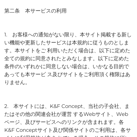
第二条 本サービスの利用
1. お客様への通知がない限り、本サイト掲載する新し
い機能や更新したサービスは本規約に従うものとしま
す。本サイトをご 利用いただく場合は、以下に定めた
全ての規約に同意されたとみなします。以下に定めた
条件のいずれかに同意しない場合は、いかなる目的で
あっても本サービ ス及びサイトをご利用頂く権限はあ
りません。
2. 本サイトには、K&F Concept、当社の子会社、ま
たはその他の関連会社が運営 するWebサイト、Web
ページ、及びサービスへのリンクが含まれます。各
K&F Conceptサイト及び関係サイトのご利用は、各サ