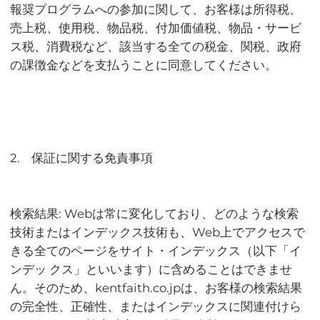
報奨プログラムへの参加に関して、お客様は所得税、
売上税、使用税、物品税、付加価値税、物品・サービ
ス税、消費税など、該当する全ての税金、関税、政府
の課徴金などを支払うことに同意してください。
2. 保証に関する免責事項
検索結果: Webは常に変化しており、どのような検索
技術またはインデックス技術も、Web上でアクセスで
きる全てのページをサイト・インデックス（以下「イ
ンデッ クス」といいます）に含めることはできませ
ん。そのため、kentfaith.co.jpは、お客様の検索結果
の完全性、正確性、またはインデックスに関連付けら