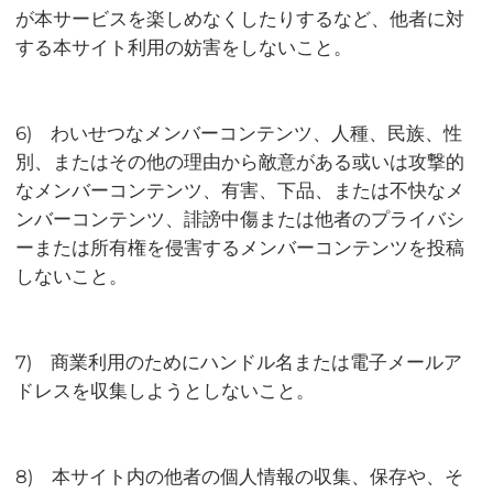
が本サービスを楽しめなくしたりするなど、他者に対
する本サイト利用の妨害をしないこと。
6) わいせつなメンバーコンテンツ、人種、民族、性
別、またはその他の理由から敵意がある或いは攻撃的
なメンバーコンテンツ、有害、下品、または不快なメ
ンバーコンテンツ、誹謗中傷または他者のプライバシ
ーまたは所有権を侵害するメンバーコンテンツを投稿
しないこと。
7) 商業利用のためにハンドル名または電子メールア
ドレスを収集しようとしないこと。
8) 本サイト内の他者の個人情報の収集、保存や、そ