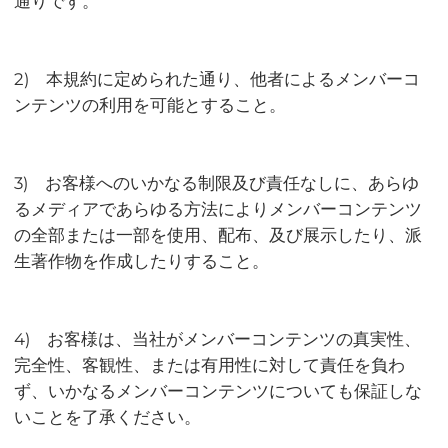
通りです。
2) 本規約に定められた通り、他者によるメンバーコ
ンテンツの利用を可能とすること。
3) お客様へのいかなる制限及び責任なしに、あらゆ
るメディアであらゆる方法によりメンバーコンテンツ
の全部または一部を使用、配布、及び展示したり、派
生著作物を作成したりすること。
4) お客様は、当社がメンバーコンテンツの真実性、
完全性、客観性、または有用性に対して責任を負わ
ず、いかなるメンバーコンテンツについても保証しな
いことを了承ください。