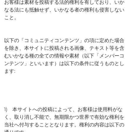
お客様は素材を投稿する法的権利を有しており、いか
なる法にも抵触せず、いかなる者の権利も侵害しない
こと。
以下の「コミュニティコンテンツ」の項に定めた場合
を除き、本サイトに投稿される画像、テキスト等を含
むいかなる種の全ての情報や素材（以下「メンバーコ
ンテンツ」といいます）は以下の条件に従うものとし
ます:
1) 本サイトへの投稿によって、お客様は使用料がな
く、取り消し不能で、無期限かつ世界で有効な権利を
当社へ付与することとなります。権利の内容は以下の