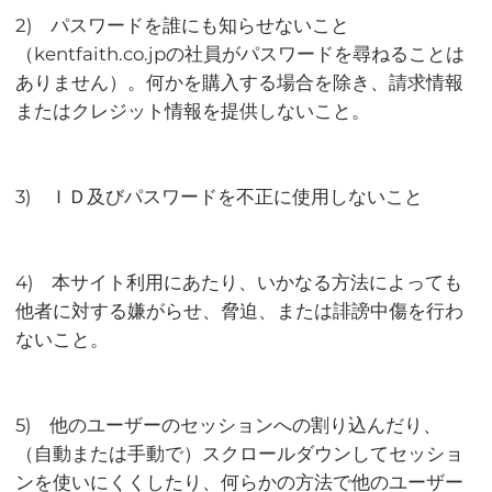
2) パスワードを誰にも知らせないこと
（kentfaith.co.jpの社員がパスワードを尋ねることは
ありません）。何かを購入する場合を除き、請求情報
またはクレジット情報を提供しないこと。
3) ＩＤ及びパスワードを不正に使用しないこと
4) 本サイト利用にあたり、いかなる方法によっても
他者に対する嫌がらせ、脅迫、または誹謗中傷を行わ
ないこと。
5) 他のユーザーのセッションへの割り込んだり、
（自動または手動で）スクロールダウンしてセッショ
ンを使いにくくしたり、何らかの方法で他のユーザー