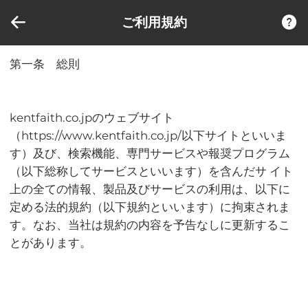
比較商品 (0)
ご利用規約
第一条 総則
kentfaith.co.jpのウェブサイト
（https://www.kentfaith.co.jp/以下サイトといいま
す）及び、検索機能、専門サービスや報奨プログラム
（以下総称してサービスといいます）を含んだサ イト
上の全ての情報、製品及びサービスの利用は、以下に
定める法的規約（以下規約といいます）に拘束されま
す。なお、当社は規約の内容を予告なしに更新するこ
とがあります。