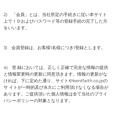
2) 「会員」とは、当社所定の手続きに従い本サイト
上でＩＤおよびパスワード等の登録手続の完了した方
をいいます。
3) 会員登録は、お客様1名様につき1登録とします。
4) 登 録においては、正しく正確で完全な情報の提供
と情報変更時の更新に同意頂きます。情報の更新がな
ければ、下に定めた通り、サイトやkentfaith.co.jpの
サ イトが一時的及び永久にご利用頂けなくなる場合が
あります。ご提供頂いた個人情報は全て当社のプライ
バシーポリシーの対象となります。