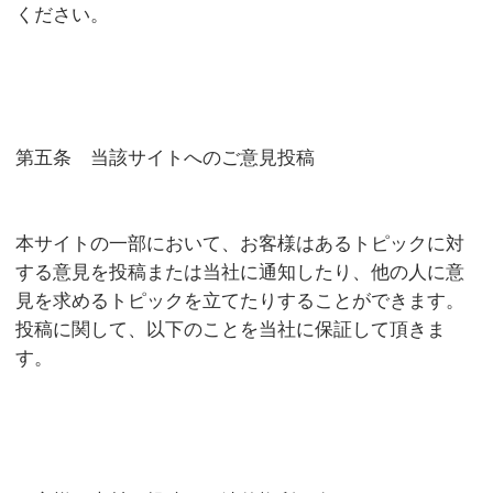
ください。
第五条 当該サイトへのご意見投稿
本サイトの一部において、お客様はあるトピックに対
する意見を投稿または当社に通知したり、他の人に意
見を求めるトピックを立てたりすることができます。
投稿に関して、以下のことを当社に保証して頂きま
す。