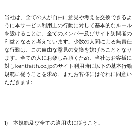
当社は、全ての人が自由に意見や考えを交換できるよ
うに本サービス利用上の行動に対して基本的なルール
を設けることは、全てのメンバー及びサイト訪問者の
利益となると考えています。少数の人間による無責任
な行動は、この自由な意見の交換を妨げることとなり
ます。全ての人にお楽しみ頂くため、当社はお客様に
対しkentfaith.co.jpのサイト利用時に以下の基本行動
規範に従うことを求め、またお客様にはそれに同意い
ただきます:
1) 本規範及び全ての適用法に従うこと。