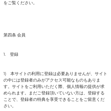
をご覧ください。
第四条 会員
1. 登録
1) 本サイトの利用に登録は必要ありませんが、サイト
の中には登録者のみがアクセス可能なものもありま
す。サイトをご利用いただく際、個人情報の提供が求
められます。まだご登録頂いていない方は、登録する
ことで、登録者の特典を享受できることをご留意くだ
さい。