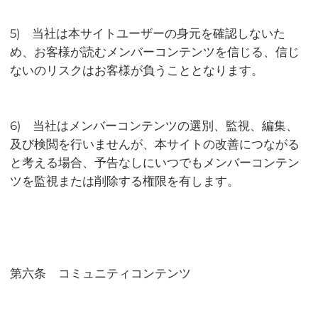
5) 当社は本サイトユーザーの身元を確認しないた
め、お客様が読むメンバーコンテンツを信じる、信じ
ないのリスクはお客様が負うこととなります。
6) 当社はメンバーコンテンツの選別、監視、編集、
及び検閲を行いませんが、本サイトの改善につながる
と考える場合、予告なしにいつでもメンバーコンテン
ツを監視または削除する権限を有します。
第六条 コミュニティコンテンツ