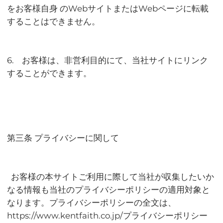
をお客様自身 のWebサイトまたはWebページに転載
することはできません。
6. お客様は、非営利目的にて、当社サイトにリンク
することができます。
第三条 プライバシーに関して
お客様の本サイトご利用に際して当社が収集したいか
なる情報も当社のプライバシーポリシーの適用対象と
なります。プライバシーポリシーの全文は、
https://www.kentfaith.co.jp/プライバシーポリシー