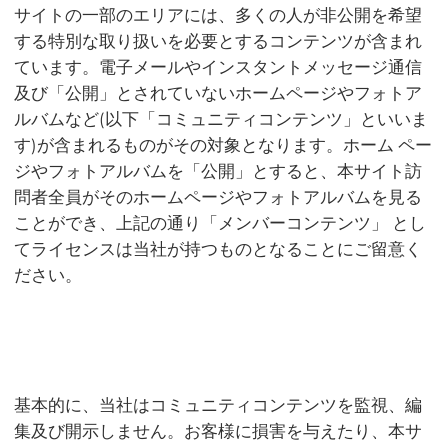
サイトの一部のエリアには、多くの人が非公開を希望
する特別な取り扱いを必要とするコンテンツが含まれ
ています。電子メールやインスタントメッセージ通信
及び「公開」とされていないホームページやフォトア
ルバムなど(以下「コミュニティコンテンツ」といいま
す)が含まれるものがその対象となります。ホーム ペー
ジやフォトアルバムを「公開」とすると、本サイト訪
問者全員がそのホームページやフォトアルバムを見る
ことができ、上記の通り「メンバーコンテンツ」 とし
てライセンスは当社が持つものとなることにご留意く
ださい。
基本的に、当社はコミュニティコンテンツを監視、編
集及び開示しません。お客様に損害を与えたり、本サ