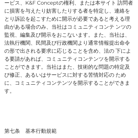
ービス、K&F Conceptの権利、または本サイト 訪問者
に損害を与えたり妨害したりする者を特定し、連絡を
とり訴訟を起こすために開示が必要であると考える理
由がある場合のみ、当社はコミュニティコンテ ンツの
監視、編集及び開示をおこないます。また、当社は、
法執行機関、民間及び行政機関より通常情報提出命令
の形で出される要求に応じることを含め、法の 下によ
る要請があれば、コミュニティコンテンツを開示する
ことができます。当社はまた、技術的な問題の特定及
び修正、あるいはサービスに対する苦情対応の ため
に、コミュニティコンテンツを開示することができま
す。
第七条 基本行動規範