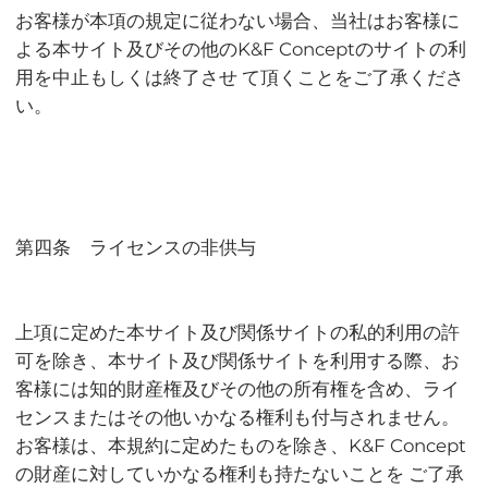
お客様が本項の規定に従わない場合、当社はお客様に
よる本サイト及びその他のK&F Conceptのサイトの利
用を中止もしくは終了させ て頂くことをご了承くださ
い。
第四条 ライセンスの非供与
上項に定めた本サイト及び関係サイトの私的利用の許
可を除き、本サイト及び関係サイトを利用する際、お
客様には知的財産権及びその他の所有権を含め、ライ
センスまたはその他いかなる権利も付与されません。
お客様は、本規約に定めたものを除き、K&F Concept
の財産に対していかなる権利も持たないことを ご了承