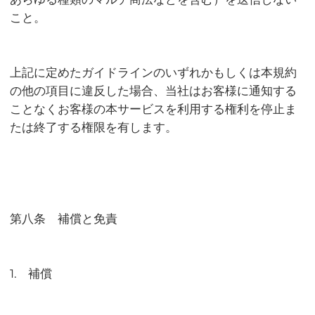
こと。
上記に定めたガイドラインのいずれかもしくは本規約
の他の項目に違反した場合、当社はお客様に通知する
ことなくお客様の本サービスを利用する権利を停止ま
たは終了する権限を有します。
第八条 補償と免責
1. 補償