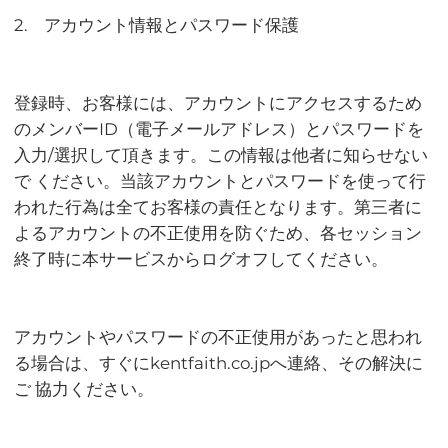
2. アカウント情報とパスワード保護
登録時、お客様には、アカウントにアクセスするため
のメンバーID（電子メールアドレス）とパスワードを
入力/選択して頂きます。この情報は他者に知らせない
で ください。当該アカウントとパスワードを使って行
われた行為は全てお客様の責任となります。第三者に
よるアカウントの不正使用を防ぐため、各セッション
終了時に本サービスからログオフしてください。
アカウントやパスワードの不正使用があったと思われ
る場合は、すぐにkentfaith.co.jpへ連絡、その解決に
ご 協力ください。