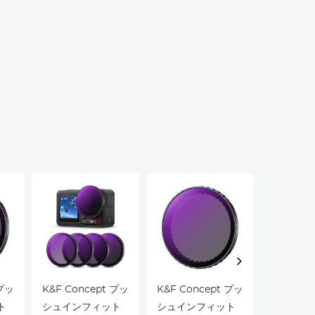
 プッ
K&F Concept プッ
K&F Concept プッ
K&F Con
ト
シュインフィット
シュインフィット
シュイン