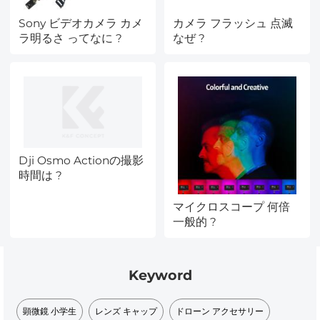
Sony ビデオカメラ カメ
カメラ フラッシュ 点滅
ラ明るさ ってなに ?
なぜ ?
Dji Osmo Actionの撮影
時間は ?
マイクロスコープ 何倍
一般的 ?
Keyword
顕微鏡 小学生​
レンズ キャップ
ドローン アクセサリー