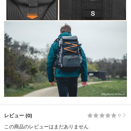
レビュー (0)
0
この商品のレビューはまだありません