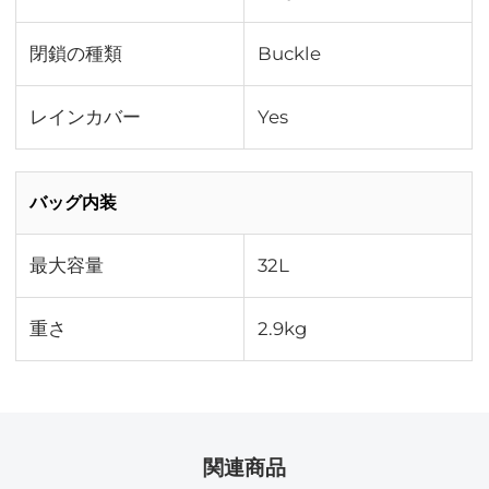
閉鎖の種類
Buckle
レインカバー
Yes
バッグ内装
最大容量
32L
重さ
2.9kg
関連商品