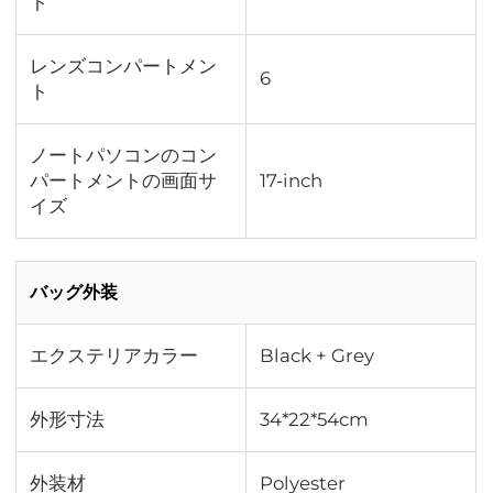
ト
レンズコンパートメン
6
ト
ノートパソコンのコン
パートメントの画面サ
17-inch
イズ
バッグ外装
エクステリアカラー
Black + Grey
外形寸法
34*22*54cm
外装材
Polyester