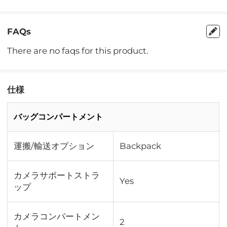
FAQs
There are no faqs for this product.
仕様
バッグコンパートメント
運搬/輸送オプション
Backpack
カメラサポートストラ
Yes
ップ
カメラコンパートメン
2