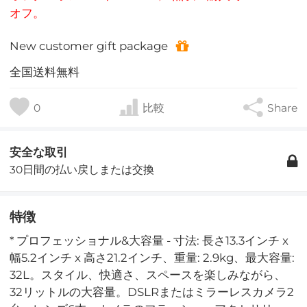
オフ。
New customer gift package
全国送料無料
0
比較
Share
安全な取引
30日間の払い戻しまたは交換
特徴
* プロフェッショナル&大容量 - 寸法: 長さ13.3インチ x
幅5.2インチ x 高さ21.2インチ、重量: 2.9kg、最大容量:
32L。スタイル、快適さ、スペースを楽しみながら、
32リットルの大容量。DSLRまたはミラーレスカメラ2