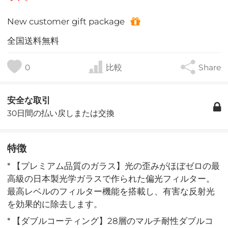
New customer gift package
全国送料無料
0
比較
Share
安全な取引
30日間の払い戻しまたは交換
特徴
* 【プレミアム品質のガラス】光の歪みがほぼゼロの最
高級の日本製光学ガラスで作られた偏光フィルター。
最高レベルのフィルター機能を搭載し、有害な反射光
を効果的に除去します。
* 【ダブルコーティング】28層のマルチ耐性ダブルコ