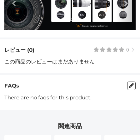
レビュー (0)
0
この商品のレビューはまだありません
FAQs
There are no faqs for this product.
関連商品