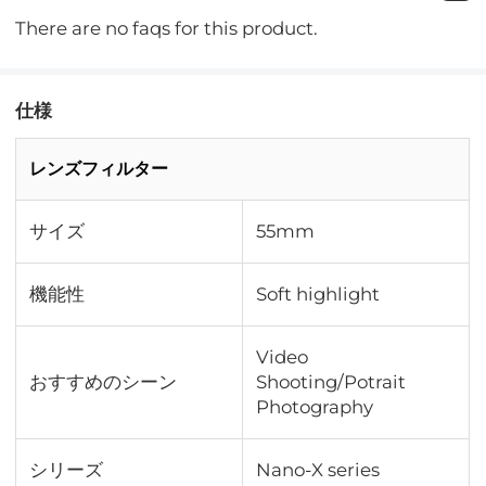
There are no faqs for this product.
仕様
レンズフィルター
サイズ
55mm
機能性
Soft highlight
Video
おすすめのシーン
Shooting/Potrait
Photography
シリーズ
Nano-X series