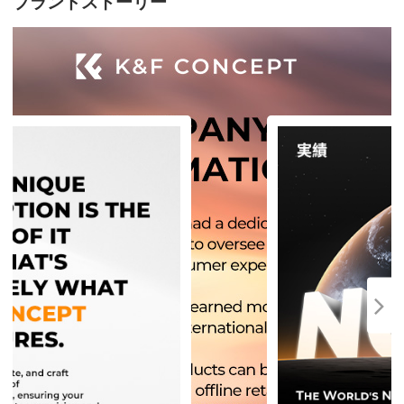
ブランドストーリー