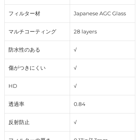
フィルター材
Japanese AGC Glass
マルチコーティング
28 layers
防水性のある
√
傷がつきにくい
√
HD
√
透過率
0.84
反射防止
√