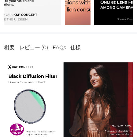
概要
レビュー (0)
FAQs
仕様