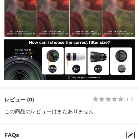
レビュー (0)
0
この商品のレビューはまだありません
FAQs