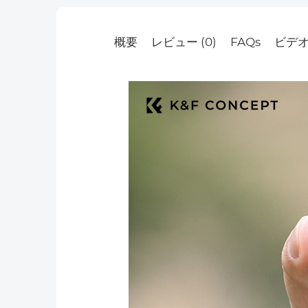
概要
レビュー (0)
FAQs
ビデ