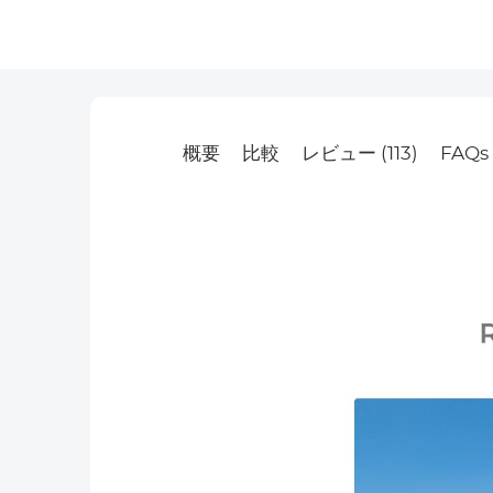
概要
比較
レビュー (113)
FAQs