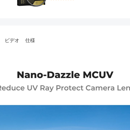
ビデオ
仕様