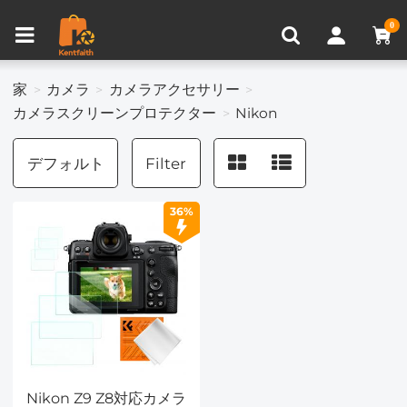
比較商品 (0)
0
家
カメラ
カメラアクセサリー
カメラスクリーンプロテクター
Nikon
デフォルト
Filter
36%
Nikon Z9 Z8対応カメラ