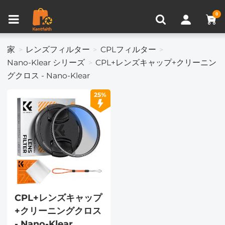
比較商品 (0)
0
家
レンズフィルター
CPLフィルター
Nano-Klear シリーズ
CPL+レンズキャップ+クリーニン
グクロス - Nano-Klear
25%
CPL+レンズキャップ
+クリーニングクロス
- Nano-Klear