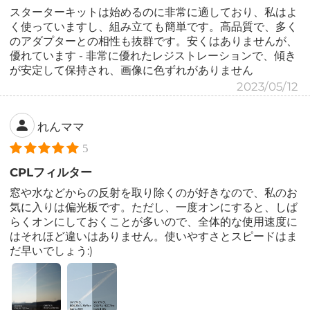
スターターキットは始めるのに非常に適しており、私はよ
く使っていますし、組み立ても簡単です。高品質で、多く
のアダプターとの相性も抜群です。安くはありませんが、
優れています - 非常に優れたレジストレーションで、傾き
が安定して保持され、画像に色ずれがありません
2023/05/12
れんママ
5
CPLフィルター
窓や水などからの反射を取り除くのが好きなので、私のお
気に入りは偏光板です。ただし、一度オンにすると、しば
らくオンにしておくことが多いので、全体的な使用速度に
はそれほど違いはありません。使いやすさとスピードはま
だ早いでしょう:)