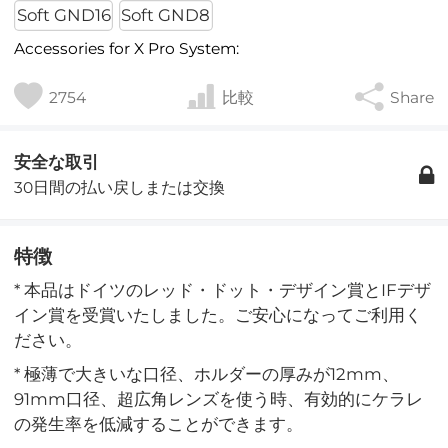
Soft GND16
Soft GND8
Accessories for X Pro System:
2754
比較
Share
安全な取引
30日間の払い戻しまたは交換
特徴
* 本品はドイツのレッド・ドット・デザイン賞とIFデザ
イン賞を受賞いたしました。ご安心になってご利用く
ださい。
* 極薄で大きいな口径、ホルダーの厚みが12mm、
91mm口径、超広角レンズを使う時、有効的にケラレ
の発生率を低減することができます。