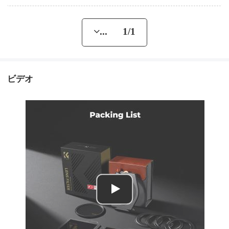
... 1/1
ビデオ