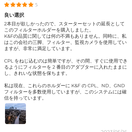
5
良い選択
2本目が欲しかったので、スターターセットの延長として
このフィルターホルダーを購入しました。
K&Fの品質に関しては何の不満もありません。同時に、私
はこの会社の三脚、フィルター、監視カメラを使用してい
ますが、非常に満足しています。
CPL をねじ込むのは簡単ですが、その間、すぐに使用でき
るようにフィルターを 2 番目のアダプターに入れたままに
し、きれいな状態を保ちます。
私は現在、これらのホルダーに K&F の CPL、ND、GND
フィルターを多数使用していますが、このシステムには確
信を持っています。