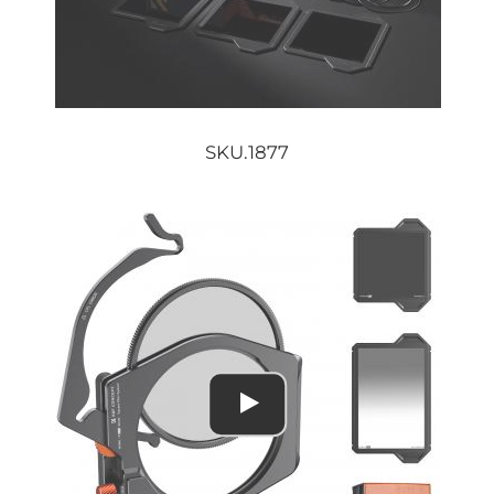
SKU.1877