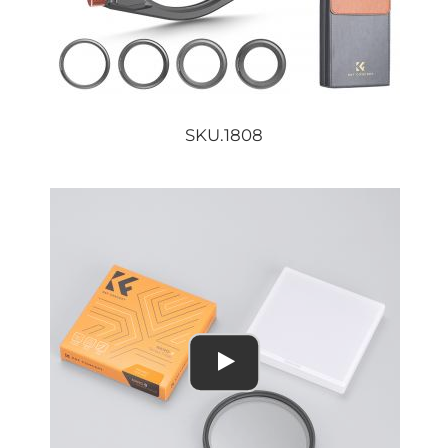
SKU.1808