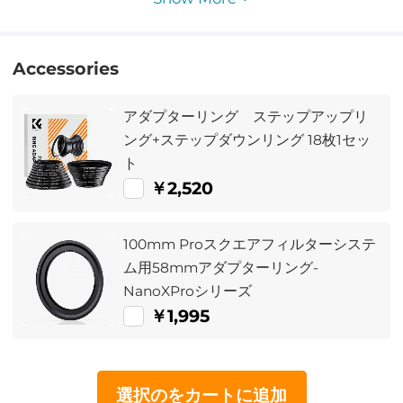
Accessories
アダプターリング ステップアップリ
ング+ステップダウンリング 18枚1セッ
ト
￥2,520
100mm Proスクエアフィルターシステ
ム用58mmアダプターリング-
NanoXProシリーズ
￥1,995
選択のをカートに追加