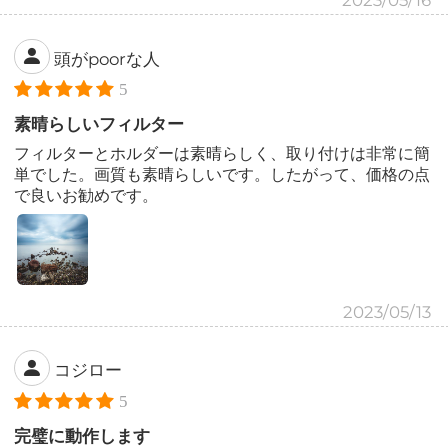
2023/05/16
頭がpoorな人
5
素晴らしいフィルター
フィルターとホルダーは素晴らしく、取り付けは非常に簡
単でした。画質も素晴らしいです。したがって、価格の点
で良いお勧めです。
2023/05/13
コジロー
5
完璧に動作します