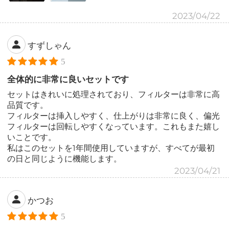
2023/04/22
すずしゃん
5
全体的に非常に良いセットです
セットはきれいに処理されており、フィルターは非常に高
品質です。
フィルターは挿入しやすく、仕上がりは非常に良く、偏光
フィルターは回転しやすくなっています。これもまた嬉し
いことです。
私はこのセットを1年間使用していますが、すべてが最初
の日と同じように機能します。
2023/04/21
かつお
5