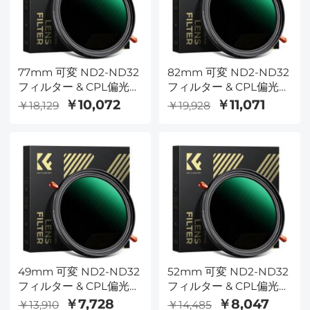
77mm 可変 ND2-ND32
82mm 可変 ND2-ND32
フィルター & CPL偏光
フィルター & CPL偏光
フィルター, 2in1
フィルター, 2in1
￥10,072
￥11,071
￥18,129
￥19,928
49mm 可変 ND2-ND32
52mm 可変 ND2-ND32
フィルター & CPL偏光
フィルター & CPL偏光
フィルター, 2in1
フィルター, 2in1
￥7,728
￥8,047
￥13,910
￥14,485