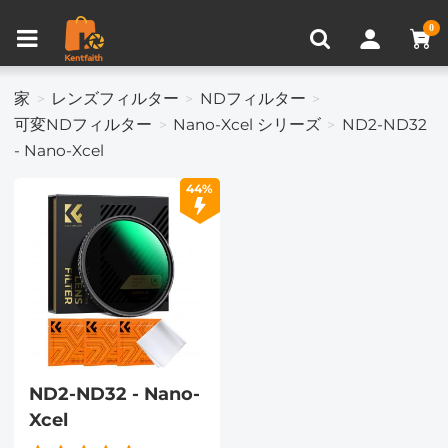
比較商品 (0)
0
家
レンズフィルター
NDフィルター
可変NDフィルター
Nano-Xcel シリーズ
ND2-ND32
- Nano-Xcel
44%
ND2-ND32 - Nano-
Xcel