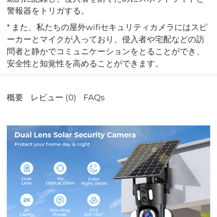
警報器をトリガする。
* また、私たちの屋外wifiセキュリティカメラにはスピ
ーカーとマイクが入っており、侵入者や宅配などの訪
問者と静かでコミュニケーションをとることができ、
安全性と知覚性を高めることができます。
概要
レビュー (0)
FAQs