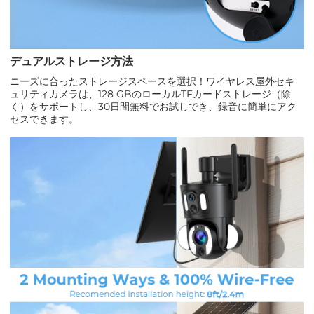
デュアルストレージ方法
ニーズに合ったストレージスペースを選択！ワイヤレス屋外セキ
ュリティカメラは、128 GBのローカルTFカードストレージ（除
く）をサポートし、30日間無料でお試しでき、録音に簡単にアク
セスできます。