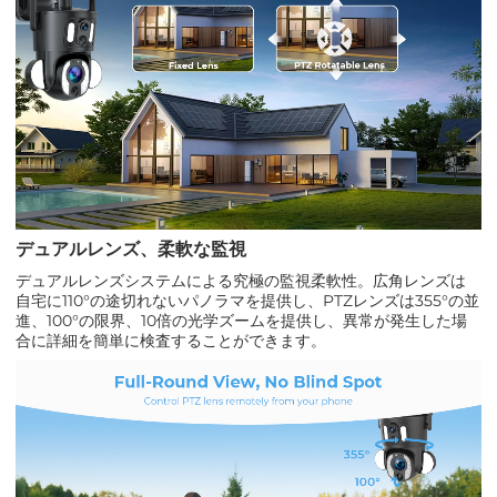
デュアルレンズ、柔軟な監視
デュアルレンズシステムによる究極の監視柔軟性。広角レンズは
自宅に110°の途切れないパノラマを提供し、PTZレンズは355°の並
進、100°の限界、10倍の光学ズームを提供し、異常が発生した場
合に詳細を簡単に検査することができます。