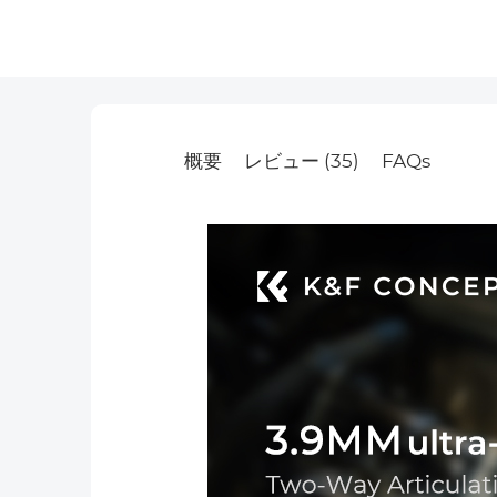
概要
レビュー (35)
FAQs