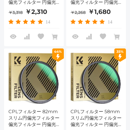
偏光フィルター 円偏光
偏光フィルター 円偏光
フィルター Nano-
フィルター Nano-
￥2,310
￥1,680
￥3,318
￥2,268
Dazzleシリーズ
Dazzleシリーズ
14
14
44%
35%
CPLフィルター 82mm
CPLフィルター 58mm
スリム円偏光フィルター
スリム円偏光フィルター
偏光フィルター 円偏光
偏光フィルター 円偏光