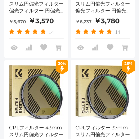
スリム円偏光フィルター
スリム円偏光フィルター
偏光フィルター 円偏光
偏光フィルター 円偏光
フィルター Nano-
フィルター Nano-
￥3,570
￥3,780
￥5,670
￥6,237
Dazzleシリーズ
Dazzleシリーズ
14
14
30%
26%
CPLフィルター 43mm
CPLフィルター 37mm
スリム円偏光フィルター
スリム円偏光フィルター