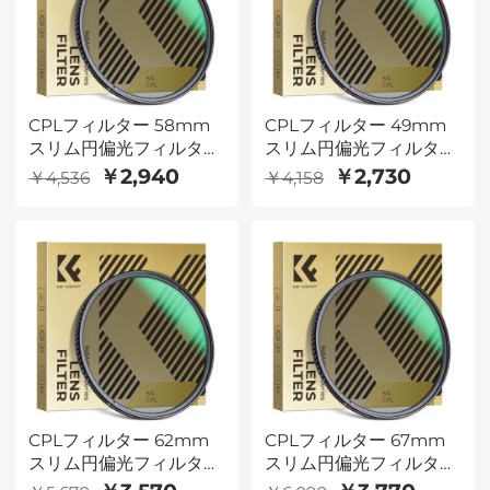
CPLフィルター 58mm
CPLフィルター 49mm
スリム円偏光フィルター
スリム円偏光フィルター
偏光フィルター 円偏光
偏光フィルター 円偏光
￥2,940
￥2,730
￥4,536
￥4,158
フィルター Nano-
フィルター Nano-
Dazzleシリーズ
Dazzleシリーズ
CPLフィルター 62mm
CPLフィルター 67mm
スリム円偏光フィルター
スリム円偏光フィルター
偏光フィルター 円偏光
偏光フィルター 円偏光