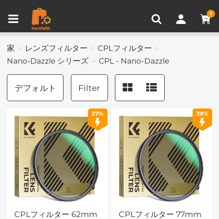
比較商品 (0)
0
家
レンズフィルター
CPLフィルター
Nano-Dazzle シリーズ
CPL - Nano-Dazzle
デフォルト
Filter
37%
39%
CPLフィルター 62mm
CPLフィルター 77mm