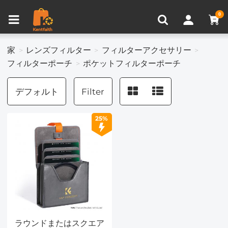
比較商品 (0)
0
家
レンズフィルター
フィルターアクセサリー
フィルターポーチ
ポケットフィルターポーチ
デフォルト
Filter
25%
ラウンドまたはスクエア