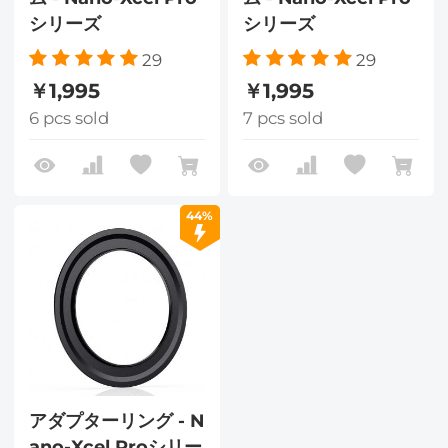
シリーズ
シリーズ
29
29
￥1,995
￥1,995
6 pcs sold
7 pcs sold
44%
アダプターリング - N
ano-Xcel Proシリー