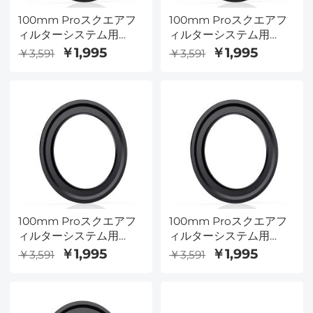
100mm Proスクエアフ
100mm Proスクエアフ
ィルターシステム用
ィルターシステム用
49mmアダプターリン
52mmアダプターリン
￥1,995
￥1,995
￥3,591
￥3,591
グ-NanoXProシリーズ
グ-NanoXProシリーズ
100mm Proスクエアフ
100mm Proスクエアフ
ィルターシステム用
ィルターシステム用
55mmアダプターリン
58mmアダプターリン
￥1,995
￥1,995
￥3,591
￥3,591
グ-NanoXProシリーズ
グ-NanoXProシリーズ