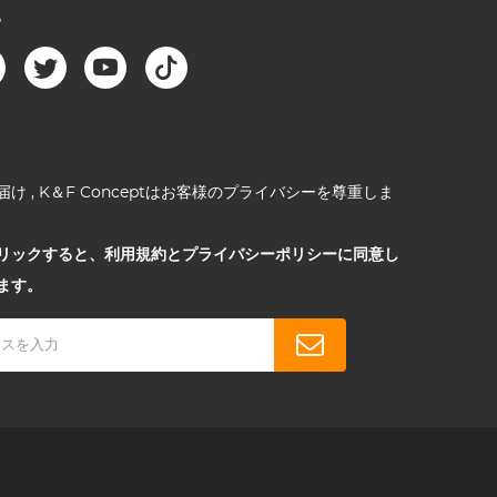
る
け , K＆F Conceptはお客様のプライバシーを尊重しま
リックすると、利用規約とプライバシーポリシーに同意し
ます。