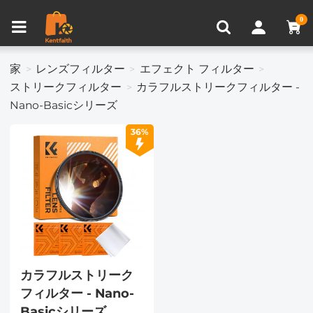
比較商品 (0)
0
家
レンズフィルター
エフェクト フィルター
ストリークフィルター
カラフルストリークフィルター -
Nano-Basicシリーズ
36%
カラフルストリーク
フィルター - Nano-
Basicシリーズ