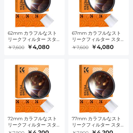
62mm カラフルなスト
67mm カラフルなスト
リークフィルター スタ
リークフィルター スタ
ーライト ドリーミー ク
ーライト ドリーミー ク
￥4,080
￥4,080
￥7,600
￥7,600
リエイティブ 特殊効果
リエイティブ 特殊効果
光学ガラスレンズフィル
光学ガラスレンズフィル
ター Nano-B シリーズ
ター Nano-B シリーズ
72mm カラフルなスト
77mm カラフルなスト
リークフィルター スタ
リークフィルター スタ
ーライト ドリーミー ク
ーライト ドリーミー ク
￥4,200
￥4,200
￥7,900
￥7,900