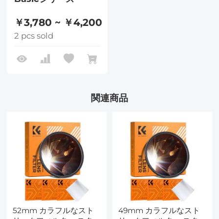
￥3,780 ~ ￥4,200
2 pcs sold
関連商品
52mm カラフルなスト
49mm カラフルなスト