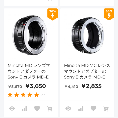
36%
36%
Minolta MD レンズマ
Minolta MD MC レンズ
ウントアダプターの
マウントアダプターの
Sony E カメラ MD-E
Sony E カメラ MD-E
￥3,650
￥2,835
￥5,670
￥4,410
44