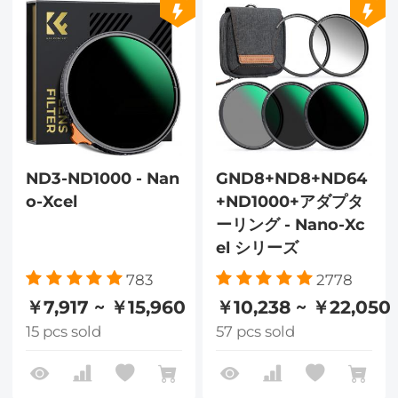
ND3-ND1000 - Nan
GND8+ND8+ND64
o-Xcel
+ND1000+アダプタ
ーリング - Nano-Xc
el シリーズ
783
2778
￥7,917 ~ ￥15,960
￥10,238 ~ ￥22,050
15 pcs sold
57 pcs sold