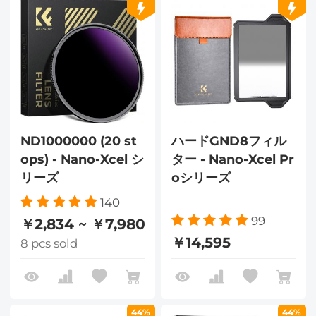
ND1000000 (20 st
ハードGND8フィル
ops) - Nano-Xcel シ
ター - Nano-Xcel Pr
リーズ
oシリーズ
140
99
￥2,834 ~ ￥7,980
￥14,595
8 pcs sold
44%
44%