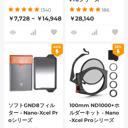
1340
186
￥7,728 ~ ￥14,948
￥28,140
44%
32%
ソフトGND8フィル
100mm ND1000+ホ
ター - Nano-Xcel Pr
ルダーキット - Nano
oシリーズ
-Xcel Proシリーズ