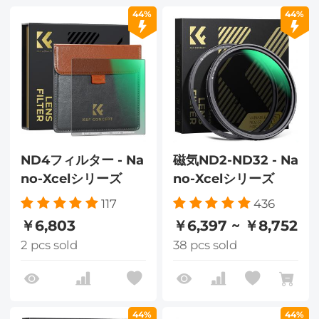
44%
44%
ND4フィルター - Na
磁気ND2-ND32 - Na
no-Xcelシリーズ
no-Xcelシリーズ
117
436
￥6,803
￥6,397 ~ ￥8,752
2 pcs sold
38 pcs sold
44%
44%