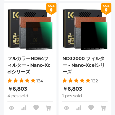
44%
44%
フルカラーND64フ
ND32000 フィルタ
ィルター - Nano-Xc
ー - Nano-Xcelシリ
elシリーズ
ーズ
134
122
￥6,803
￥6,803
4 pcs sold
1 pcs sold