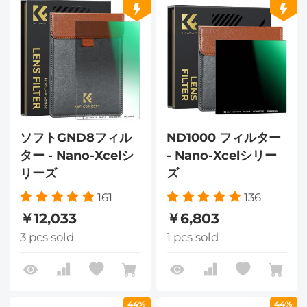
ソフトGND8フィル
ND1000 フィルター
ター - Nano-Xcelシ
- Nano-Xcelシリー
リーズ
ズ
161
136
￥12,033
￥6,803
3 pcs sold
1 pcs sold
44%
44%