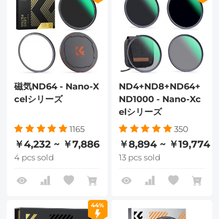
磁気ND64 - Nano-X
ND4+ND8+ND64+
celシリーズ
ND1000 - Nano-Xc
elシリーズ
1165
350
￥4,232 ~ ￥7,886
￥8,894 ~ ￥19,774
4 pcs sold
13 pcs sold
44%