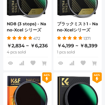
ND8 (3 stops) - Na
ブラックミスト1 - Na
no-Xcel シリーズ
no-Xcelシリーズ
472
1371
￥2,834 ~ ￥6,236
￥4,199 ~ ￥8,399
4 pcs sold
1 pcs sold
44%
44%