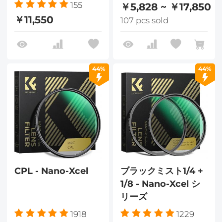
155
￥5,828 ~ ￥17,850
￥11,550
107 pcs sold
44%
44%
CPL - Nano-Xcel
ブラックミスト1/4 +
1/8 - Nano-Xcel シ
リーズ
1918
1229