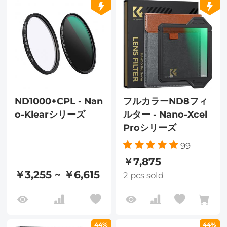
ND1000+CPL - Nan
フルカラーND8フィ
o-Klearシリーズ
ルター - Nano-Xcel
Proシリーズ
99
￥7,875
￥3,255 ~ ￥6,615
2 pcs sold
44%
44%