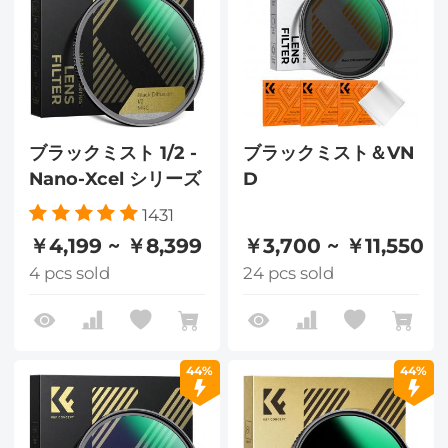
ブラックミスト 1/2 -
ブラックミスト＆VN
Nano-Xcel シリーズ
D
1431
￥4,199 ~ ￥8,399
￥3,700 ~ ￥11,550
4 pcs sold
24 pcs sold
44%
44%