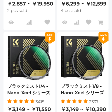
￥2,857 ~ ￥19,950
￥6,299 ~ ￥12,599
2 pcs sold
4 pcs sold
44%
44%
ブラックミスト1/4 -
ブラックミスト1/8 -
Nano-Xcel シリーズ
Nano-Xcel シリーズ
3415
2337
￥3,149 ~ ￥11,550
￥3,149 ~ ￥10,290