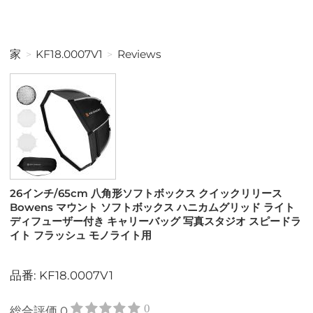
家
KF18.0007V1
Reviews
26インチ/65cm 八角形ソフトボックス クイックリリース
Bowens マウント ソフトボックス ハニカムグリッド ライト
ディフューザー付き キャリーバッグ 写真スタジオ スピードラ
イト フラッシュ モノライト用
品番: KF18.0007V1
0
総合評価
0