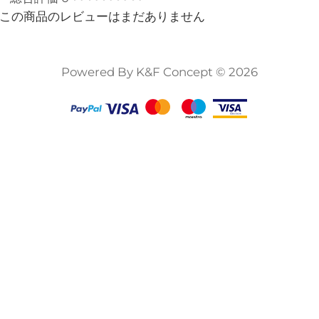
この商品のレビューはまだありません
Powered By K&F Concept © 2026