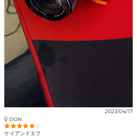
2023/04/17
DON
5
ケイアンドエフ