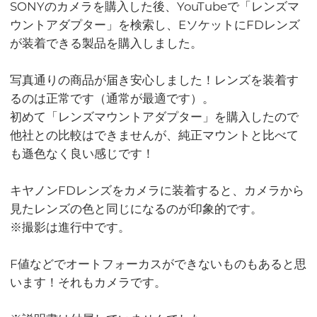
SONYのカメラを購入した後、YouTubeで「レンズマ
ウントアダプター」を検索し、EソケットにFDレンズ
が装着できる製品を購入しました。
写真通りの商品が届き安心しました！レンズを装着す
るのは正常です（通常が最適です）。
初めて「レンズマウントアダプター」を購入したので
他社との比較はできませんが、純正マウントと比べて
も遜色なく良い感じです！
キヤノンFDレンズをカメラに装着すると、カメラから
見たレンズの色と同じになるのが印象的です。
※撮影は進行中です。
F値などでオートフォーカスができないものもあると思
います！それもカメラです。