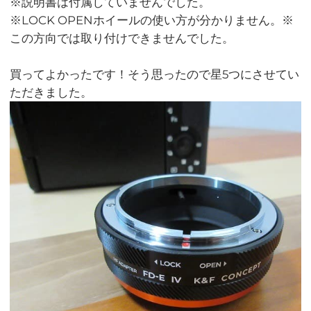
※説明書は付属していませんでした。
※LOCK OPENホイールの使い方が分かりません。※
この方向では取り付けできませんでした。
買ってよかったです！そう思ったので星5つにさせてい
ただきました。