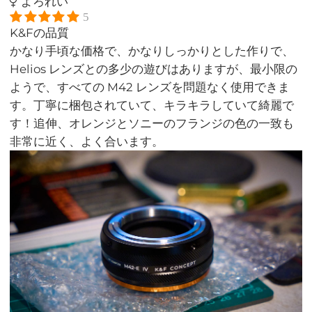
よろれい
5
K&Fの品質
かなり手頃な価格で、かなりしっかりとした作りで、
Helios レンズとの多少の遊びはありますが、最小限の
ようで、すべての M42 レンズを問題なく使用できま
す。丁寧に梱包されていて、キラキラしていて綺麗で
す！追伸、オレンジとソニーのフランジの色の一致も
非常に近く、よく合います。