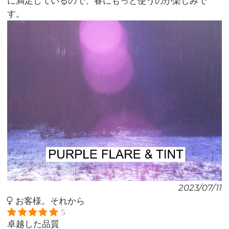
に満足しているので、春にもっと使うのが楽しみで
す。
2023/07/11
お客様。それから
5
卓越した品質