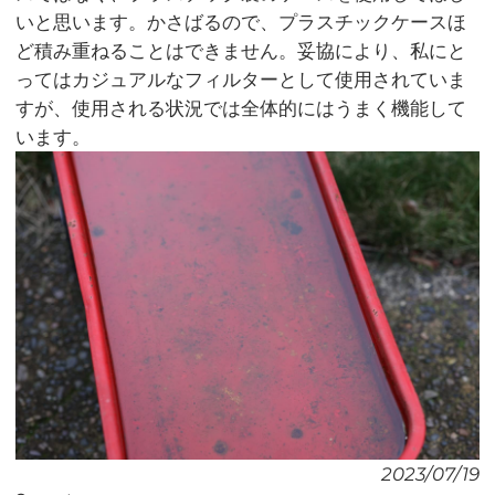
いと思います。かさばるので、プラスチックケースほ
ど積み重ねることはできません。妥協により、私にと
ってはカジュアルなフィルターとして使用されていま
すが、使用される状況では全体的にはうまく機能して
います。
2023/07/19