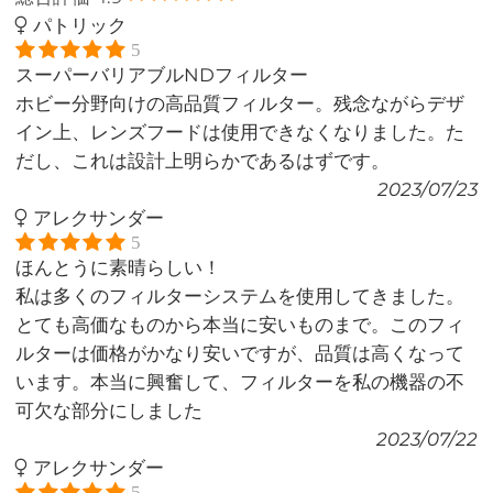
パトリック
5
スーパーバリアブルNDフィルター
ホビー分野向けの高品質フィルター。残念ながらデザ
イン上、レンズフードは使用できなくなりました。た
だし、これは設計上明らかであるはずです。
2023/07/23
アレクサンダー
5
ほんとうに素晴らしい！
私は多くのフィルターシステムを使用してきました。
とても高価なものから本当に安いものまで。このフィ
ルターは価格がかなり安いですが、品質は高くなって
います。本当に興奮して、フィルターを私の機器の不
可欠な部分にしました
2023/07/22
アレクサンダー
5