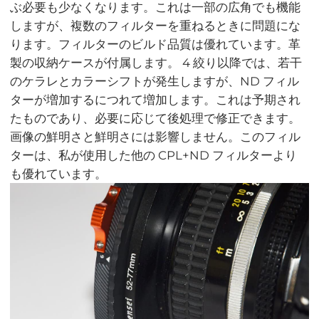
ぶ必要も少なくなります。これは一部の広角でも機能
しますが、複数のフィルターを重ねるときに問題にな
ります。フィルターのビルド品質は優れています。革
製の収納ケースが付属します。 4 絞り以降では、若干
のケラレとカラーシフトが発生しますが、ND フィル
ターが増加するにつれて増加します。これは予期され
たものであり、必要に応じて後処理で修正できます。
画像の鮮明さと鮮明さには影響しません。このフィル
ターは、私が使用した他の CPL+ND フィルターより
も優れています。