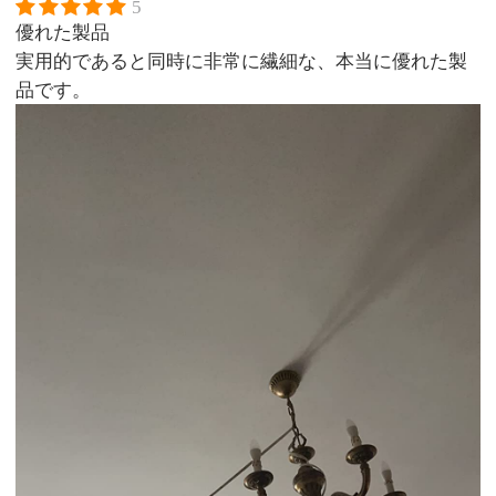
5
優れた製品
実用的であると同時に非常に繊細な、本当に優れた製
品です。