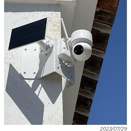
2023/07/29