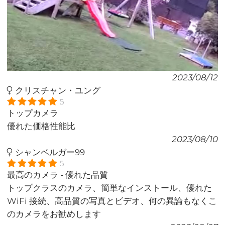
2023/08/12
クリスチャン・ユング
5
トップカメラ
優れた価格性能比
2023/08/10
シャンベルガー99
5
最高のカメラ - 優れた品質
トップクラスのカメラ、簡単なインストール、優れた
WiFi 接続、高品質の写真とビデオ、何の異論もなくこ
のカメラをお勧めします