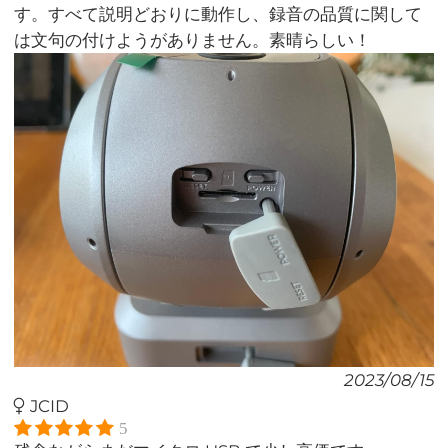
す。すべて説明どおりに動作し、録音の品質に関して
は文句の付けようがありません。素晴らしい！
2023/08/15
JCID
5