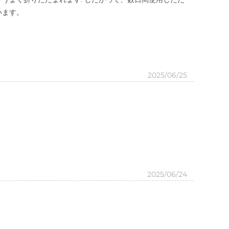
うまく折りたたまれます. したがって、数日間使用しただ
います。
2025/06/25
2025/06/24