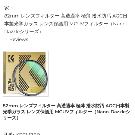
家
82mm レンズフィルター 高透過率 極薄 撥水防汚 AGC日
本製光学ガラス レンズ保護用 MCUVフィルター（Nano-
Dazzleシリーズ）
Reviews
82mm レンズフィルター 高透過率 極薄 撥水防汚 AGC日本製
光学ガラス レンズ保護用 MCUVフィルター（Nano-Dazzleシ
リーズ）
品番: KF01.1780