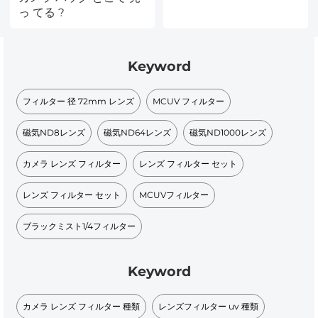
っ てる ?
Keyword
フィルター 径 72mm レンズ​
MCUV フィルター
磁気ND8レンズ
磁気ND64レンズ
磁気ND1000レンズ
カメラ レンズ フィルター
レンズ フィルター セット
レンズ フィルター セット
MCUVフィルター​
ブラックミスト1/4フィルター
Keyword
カメラ レンズ フィルター 種類
レンズフィルター uv 種類