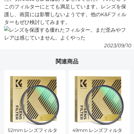
このフィルターにとても満足しています。レンズを保
護し、画質には影響しないようです。他のK&Fフィル
ターもぜひ検討してみます。
2023/09/10
関連商品
52mm レンズフィルタ
49mm レンズフィルタ