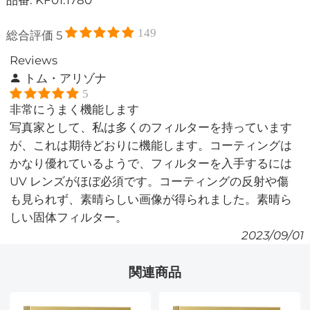
149
総合評価
5
Reviews
トム・アリゾナ
5
非常にうまく機能します
写真家として、私は多くのフィルターを持っています
が、これは期待どおりに機能します。コーティングは
かなり優れているようで、フィルターを入手するには
UV レンズがほぼ必須です。コーティングの反射や傷
も見られず、素晴らしい画像が得られました。素晴ら
しい固体フィルター。
2023/09/01
関連商品