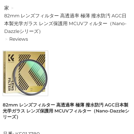
家
82mm レンズフィルター 高透過率 極薄 撥水防汚 AGC日
本製光学ガラス レンズ保護用 MCUVフィルター（Nano-
Dazzleシリーズ）
Reviews
82mm レンズフィルター 高透過率 極薄 撥水防汚 AGC日本製
光学ガラス レンズ保護用 MCUVフィルター（Nano-Dazzleシ
リーズ）
品番: KF01.1780