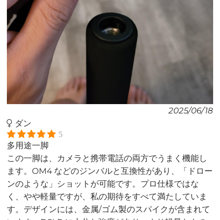
2025/06/18
ダン
5
多用途一脚
この一脚は、カメラと携帯電話の両方でうまく機能し
ます。OM4 などのジンバルと互換性があり、「ドロー
ンのような」ショットが可能です。プロ仕様ではな
く、やや軽量ですが、私の期待をすべて満たしていま
す。デザインには、金属/ゴム製のスパイクが含まれて