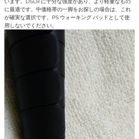
います。DSLR に十分な強度があり、より軽量なもの
に最適です。中価格帯の一脚をお探しの場合は、これ
が確実な選択です。PS ウォーキング パッドとして使
用しないでください。