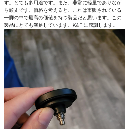
す。とても多用途です。また、非常に軽量でありなが
ら頑丈です。価格を考えると、これは市販されている
一脚の中で最高の価値を持つ製品だと思います。この
製品にとても満足しています。K&F に感謝します。