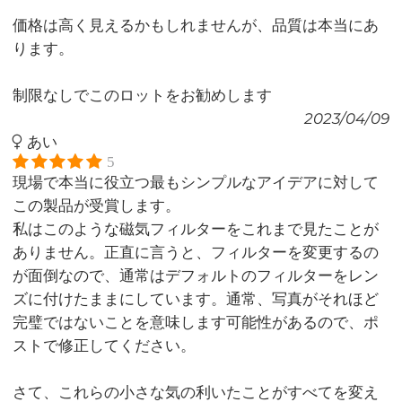
価格は高く見えるかもしれませんが、品質は本当にあ
ります。
制限なしでこのロットをお勧めします
2023/04/09
あい
5
現場で本当に役立つ最もシンプルなアイデアに対して
この製品が受賞します。
私はこのような磁気フィルターをこれまで見たことが
ありません。正直に言うと、フィルターを変更するの
が面倒なので、通常はデフォルトのフィルターをレン
ズに付けたままにしています。通常、写真がそれほど
完璧ではないことを意味します可能性があるので、ポ
ストで修正してください。
さて、これらの小さな気の利いたことがすべてを変え