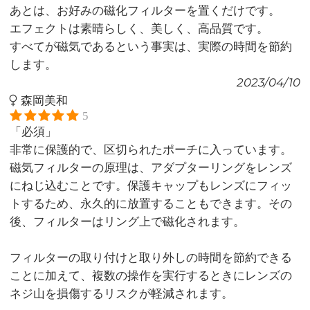
あとは、お好みの磁化フィルターを置くだけです。
エフェクトは素晴らしく、美しく、高品質です。
すべてが磁気であるという事実は、実際の時間を節約
します。
2023/04/10
森岡美和
5
「必須」
非常に保護的で、区切られたポーチに入っています。
磁気フィルターの原理は、アダプターリングをレンズ
にねじ込むことです。保護キャップもレンズにフィッ
トするため、永久的に放置することもできます。その
後、フィルターはリング上で磁化されます。
フィルターの取り付けと取り外しの時間を節約できる
ことに加えて、複数の操作を実行するときにレンズの
ネジ山を損傷するリスクが軽減されます。