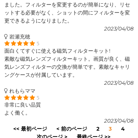
ました。フィルターを変更するのが簡単になり、リセ
ットする必要がなく、ショットの間にフィルターを変
更できるようになりました。
2023/04/08
岩瀬充穂
5
面白くてすぐに使える磁気フィルターキット!
素敵な磁気レンズフィルターキット。画質が良く、磁
気レンズフィルターの交換が簡単です。素敵なキャリ
ングケースが付属しています。
2023/04/08
れもらママ
5
非常に良い品質
よく働く。
2023/04/08
<< 最初ページ
< 前のページ
2
3
4
次のページ >
最終ページ >>