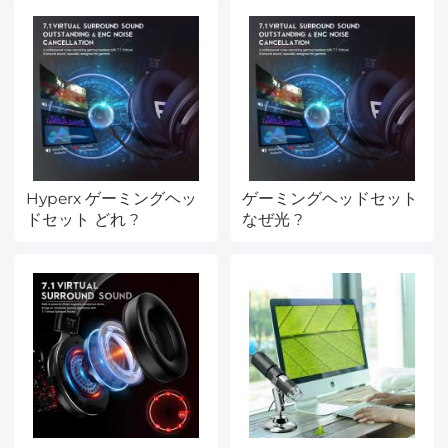
Hyperx ゲーミングヘッ
ゲーミングヘッドセット
ドセット どれ ?
なぜ光 ?