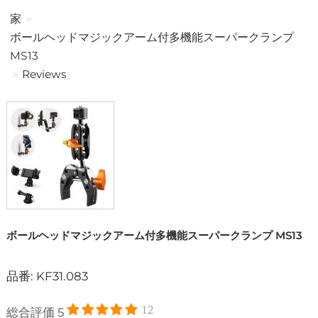
家
ボールヘッドマジックアーム付多機能スーパークランプ
MS13
Reviews
ボールヘッドマジックアーム付多機能スーパークランプ MS13
品番: KF31.083
12
総合評価
5