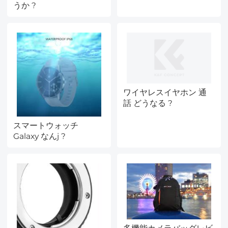
うか ?
ワイヤレスイヤホン 通
話 どうなる ?
スマートウォッチ
Galaxy なんj ?