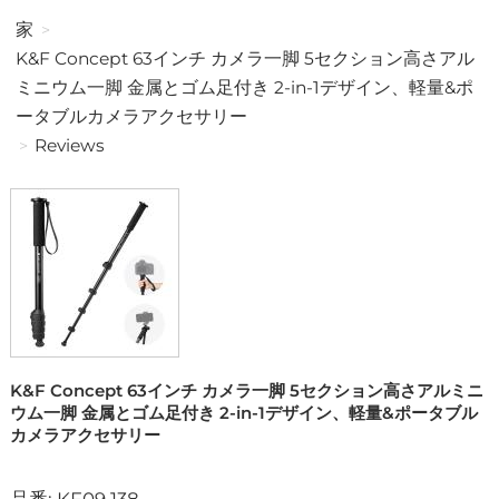
家
K&F Concept 63インチ カメラ一脚 5セクション高さアル
ミニウム一脚 金属とゴム足付き 2-in-1デザイン、軽量&ポ
ータブルカメラアクセサリー
Reviews
K&F Concept 63インチ カメラ一脚 5セクション高さアルミニ
ウム一脚 金属とゴム足付き 2-in-1デザイン、軽量&ポータブル
カメラアクセサリー
品番: KF09.138