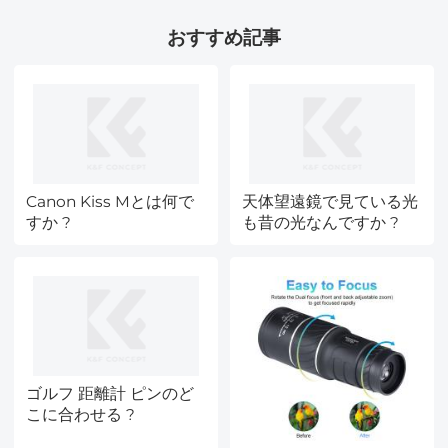
おすすめ記事
Canon Kiss Mとは何で
天体望遠鏡で見ている光
すか ?
も昔の光なんですか ?
ゴルフ 距離計 ピンのど
こに合わせる ?