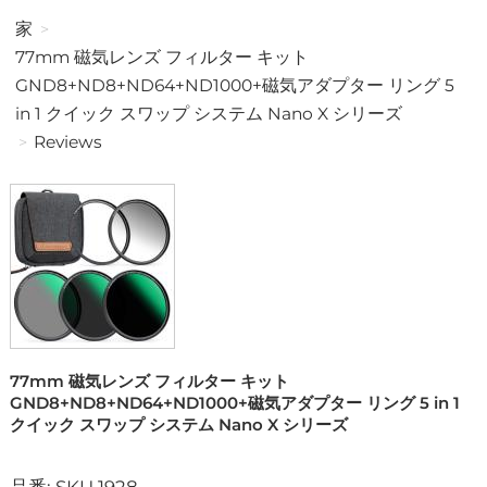
家
77mm 磁気レンズ フィルター キット
GND8+ND8+ND64+ND1000+磁気アダプター リング 5
in 1 クイック スワップ システム Nano X シリーズ
Reviews
77mm 磁気レンズ フィルター キット
GND8+ND8+ND64+ND1000+磁気アダプター リング 5 in 1
クイック スワップ システム Nano X シリーズ
品番: SKU.1928