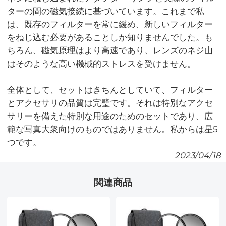
ターの間の磁気接続に基づいています。これまで私
は、既存のフィルターを常に緩め、新しいフィルター
をねじ込む必要があることしか知りませんでした。も
ちろん、磁気原理はより高速であり、レンズのネジ山
はそのような高い機械的ストレスを受けません。
全体として、セットはきちんとしていて、フィルター
とアクセサリの品質は完璧です。それは特別なアクセ
サリーを備えた特別な用途のためのセットであり、広
範な写真大衆向けのものではありません。私からは星5
つです。
2023/04/18
関連商品