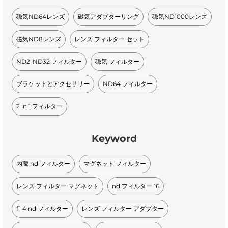
磁気ND64レンズ
磁気アダプターリング
磁気ND1000レンズ
磁気ND8レンズ
レンズ フィルター セット
ND2-ND32 フィルター
磁気 フィルター​
ブラケットとアクセサリー
ND64 フィルター
2 in 1 フィルター
Keyword
内蔵 nd フィルター
マグネット フィルター
レンズ フィルター マグネット
nd フィルター 16
f1 4 nd フィルター
レンズ フィルター アダプター