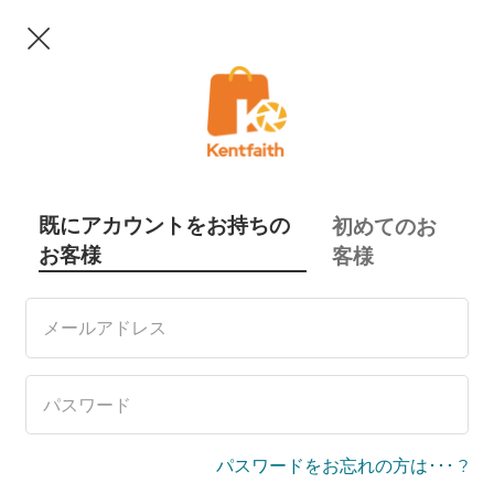
既にアカウントをお持ちの
初めてのお
お客様
客様
パスワードをお忘れの方は･･･ ?